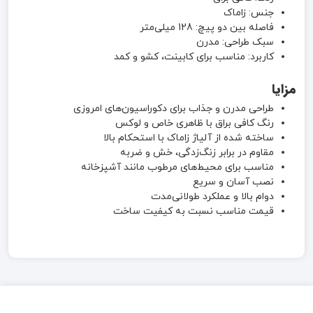
جنس: زاماک
فاصله بین دو پیچ: 128 میلی‌متر
سبک طراحی: مدرن
کاربرد: مناسب برای کابینت، کشو و کمد
مزایا
طراحی مدرن و جذاب برای دکوراسیون‌های امروزی
رنگ کافی براق با ظاهری خاص و لوکس
ساخته شده از آلیاژ زاماک با استحکام بالا
مقاوم در برابر زنگ‌زدگی، خش و ضربه
مناسب برای محیط‌های مرطوب مانند آشپزخانه
نصب آسان و سریع
دوام بالا و عملکرد طولانی‌مدت
قیمت مناسب نسبت به کیفیت ساخت