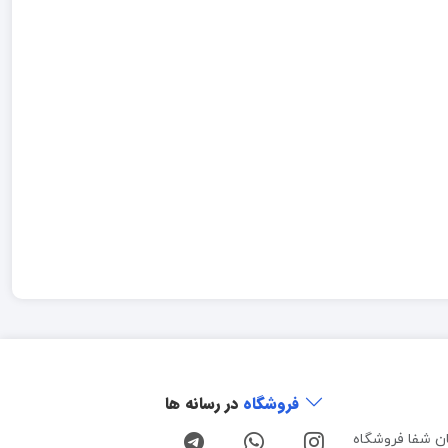
فروشگاه
در رسانه ها
ن شفا فروشگاه