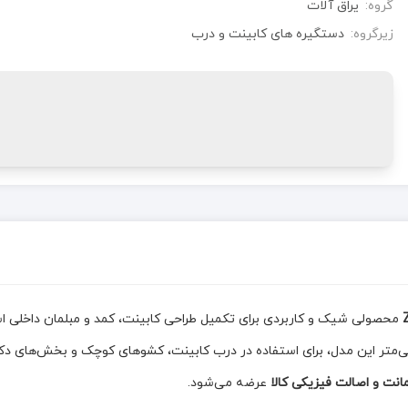
گروه:
یراق آلات
زیرگروه:
دستگیره های کابینت و درب
محصولی شیک و کاربردی برای تکمیل طراحی کابینت، کمد و مبلمان داخلی است
بی از زیبایی، دوام و کارایی را ارائه می‌دهد. سایز 32 میلی‌متر این مدل، برای استفاده در درب کابینت،
نت و اصالت فیزیکی کالا
عرضه می‌شود.