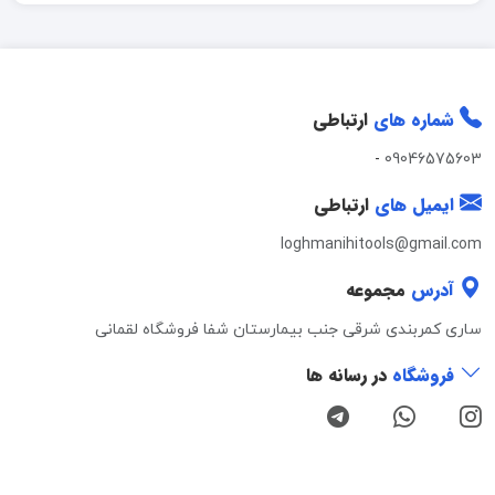
شماره های
ارتباطی
-
09046575603
ایمیل های
ارتباطی
loghmanihitools@gmail.com
آدرس
مجموعه
ساری کمربندی شرقی جنب بیمارستان شفا فروشگاه لقمانی
فروشگاه
در رسانه ها