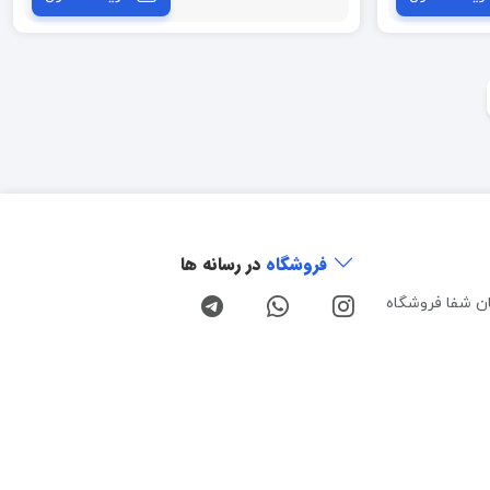
فروشگاه
در رسانه ها
ن شفا فروشگاه