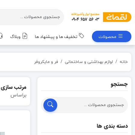
محصولات
تخفیف ها و پیشنهاد ها
وبلاگ
خانه
لوازم بهداشتی و ساختمانی
فر و مایکروفر
جستجو
مرتب سازی
براساس
دسته بندی ها