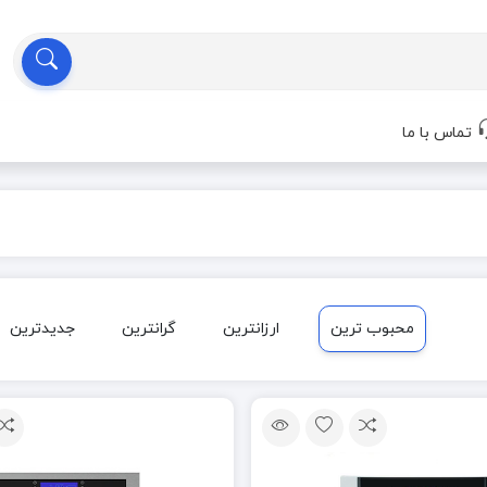
تماس با ما
محبوب ترین
ارزانترین
گرانترین
جدیدترین