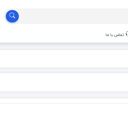
تماس با ما