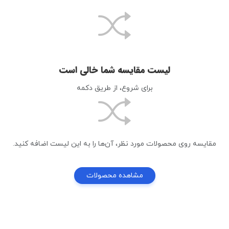
لیست مقایسه شما خالی است
برای شروع، از طریق دکمه
مقایسه روی محصولات مورد نظر، آن‌ها را به این لیست اضافه کنید.
مشاهده محصولات