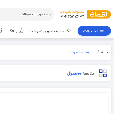
محصولات
تخفیف ها و پیشنهاد ها
وبلاگ
خانه
مقایسه محصولات
مقایسه
محصول