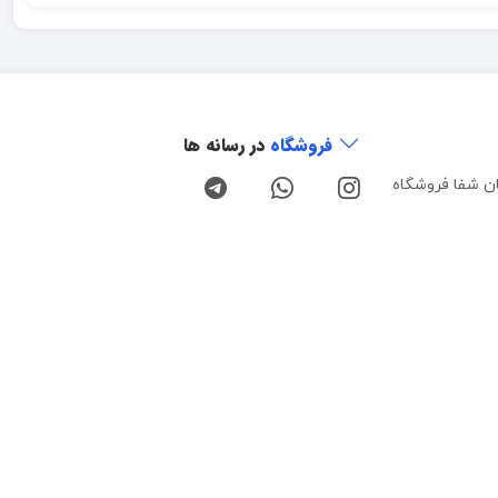
فروشگاه
در رسانه ها
ن شفا فروشگاه