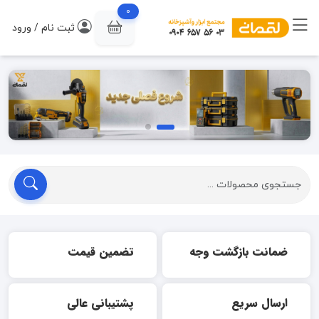
0
ثبت نام / ورود
ضمانت بازگشت وجه
تضمین قیمت
ارسال سریع
پشتیبانی عالی