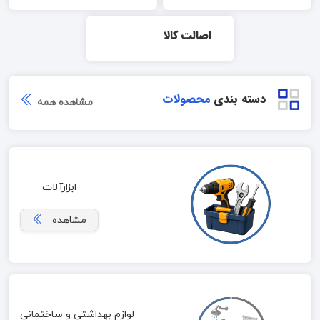
اصالت کالا
دسته بندی
محصولات
مشاهده همه
ابزارآلات
مشاهده
لوازم بهداشتی و ساختمانی