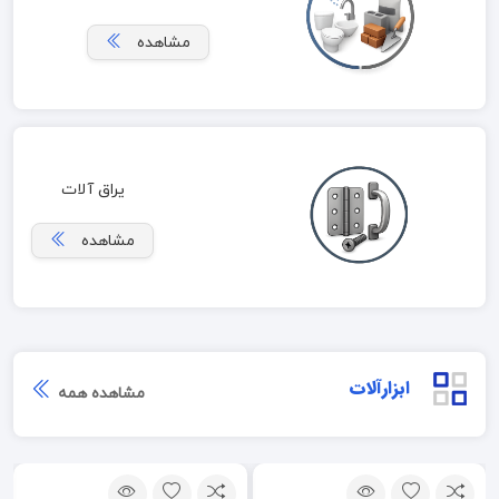
مشاهده
یراق آلات
مشاهده
ابزارآلات
مشاهده همه