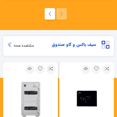
سیف باکس و گاو صندوق
مشاهده همه