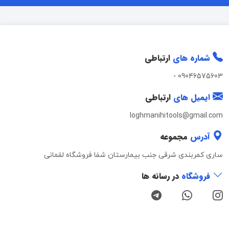
شماره های
ارتباطی
-
09046575603
ایمیل های
ارتباطی
loghmanihitools@gmail.com
آدرس
مجموعه
ساری کمربندی شرقی جنب بیمارستان شفا فروشگاه لقمانی
فروشگاه
در رسانه ها