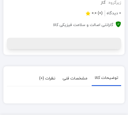
زیرگروه:
گاز
0 دیدگاه
(0) 0.0
گارانتی اصالت و سلامت فیزیکی کالا
توضیحات کالا
مشخصات فنی
نظرات (0)