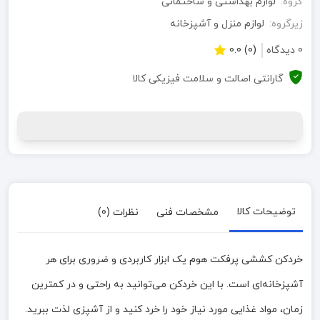
گروه:
لوازم بهداشتی و ساختمانی
زیرگروه:
لوازم منزل و آشپزخانه
0 دیدگاه
(0) 0.0
گارانتی اصالت و سلامت فیزیکی کالا
توضیحات کالا
مشخصات فنی
نظرات (0)
خردکن کششی پرفکت هوم یک ابزار کاربردی و ضروری برای هر
آشپزخانه‌ای است. با این خردکن می‌توانید به راحتی و در کمترین
زمان، مواد غذایی مورد نیاز خود را خرد کنید و از آشپزی لذت ببرید.