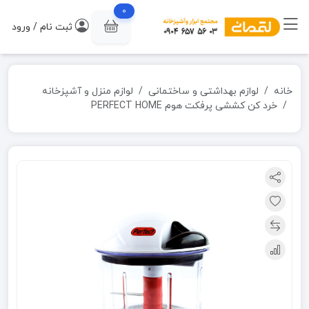
0
ثبت نام / ورود
خانه
لوازم بهداشتی و ساختمانی
لوازم منزل و آشپزخانه
خرد کن کششی پرفکت هوم PERFECT HOME