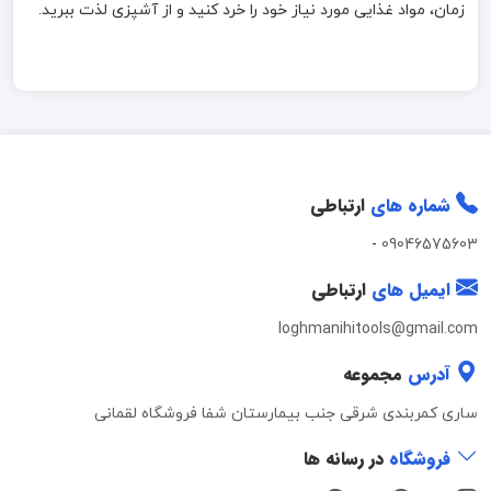
زمان، مواد غذایی مورد نیاز خود را خرد کنید و از آشپزی لذت ببرید.
شماره های
ارتباطی
-
09046575603
ایمیل های
ارتباطی
loghmanihitools@gmail.com
آدرس
مجموعه
ساری کمربندی شرقی جنب بیمارستان شفا فروشگاه لقمانی
فروشگاه
در رسانه ها