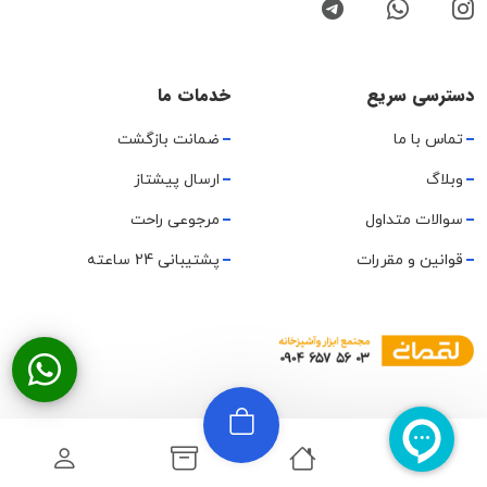
دسترسی سریع
خدمات ما
تماس با ما
ضمانت بازگشت
وبلاگ
ارسال پیشتاز
سوالات متداول
مرجوعی راحت
قوانین و مقررات
پشتیبانی 24 ساعته
تمامی حقوق متعلق به مجموعه هایتولز لقمانی میباشد.
نقشه سایت