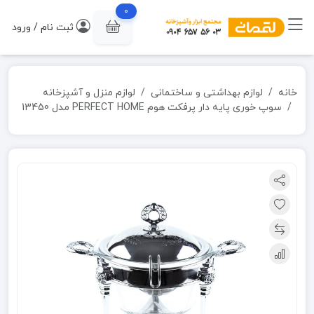
0
ثبت نام / ورود
خانه
لوازم بهداشتی و ساختمانی
لوازم منزل و آشپزخانه
سوپ خوری پایه دار پرفکت هوم PERFECT HOME مدل 13450