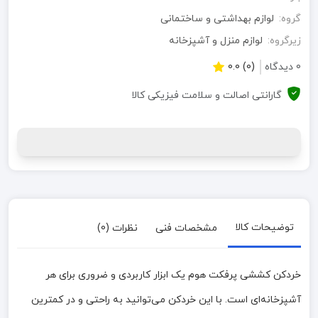
گروه:
لوازم بهداشتی و ساختمانی
زیرگروه:
لوازم منزل و آشپزخانه
0 دیدگاه
(0) 0.0
گارانتی اصالت و سلامت فیزیکی کالا
توضیحات کالا
مشخصات فنی
نظرات (0)
خردکن کششی پرفکت هوم یک ابزار کاربردی و ضروری برای هر
آشپزخانه‌ای است. با این خردکن می‌توانید به راحتی و در کمترین