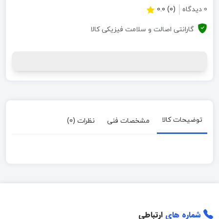
0 دیدگاه
(0) 0.0
گارانتی اصالت و سلامت فیزیکی کالا
توضیحات کالا
مشخصات فنی
نظرات (0)
شماره های
ارتباطی