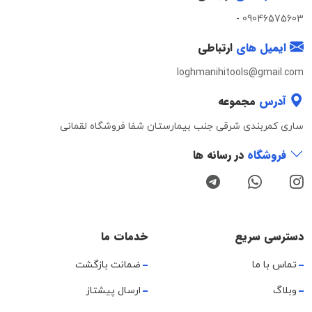
-
09046575603
ایمیل های
ارتباطی
loghmanihitools@gmail.com
آدرس
مجموعه
ساری کمربندی شرقی جنب بیمارستان شفا فروشگاه لقمانی
فروشگاه
در رسانه ها
دسترسی سریع
خدمات ما
تماس با ما
ضمانت بازگشت
وبلاگ
ارسال پیشتاز