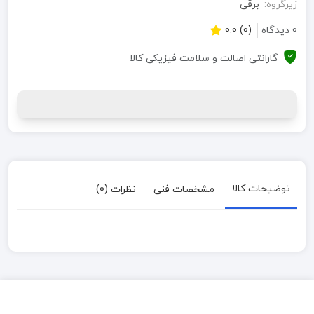
زیرگروه:
برقی
0 دیدگاه
(0) 0.0
گارانتی اصالت و سلامت فیزیکی کالا
توضیحات کالا
مشخصات فنی
نظرات (0)