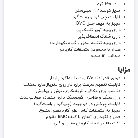
وزن: 660 گرم
سایز کولت: 3.2 میلی‌متر
قابلیت چپ‌گرد و راست‌گرد
مجهز به کیف حمل BMC
دارای پایه آویز تلسکوپی
دارای شلنگ انعطاف‌پذیر
دارای پایه تنظیم عمق و گیره نگهدارنده
همراه با مجموعه متعلقات کاربردی
ضمانت: 12 ماهه
مزایا
موتور قدرتمند 170 وات با عملکرد پایدار
قابلیت تنظیم سرعت برای کار روی متریال‌های مختلف
مناسب برای حکاکی، ظریف‌کاری، برش و پولیش
وزن سبک و طراحی ارگونومیک برای استفاده طولانی‌مدت
قابلیت چرخش در دو جهت (چپ‌گرد و راست‌گرد)
مجهز به متعلقات کامل برای کاربردهای متنوع
حمل و نگهداری آسان با کیف BMC مقاوم
دقت بالا در انجام کارهای هنری و فنی