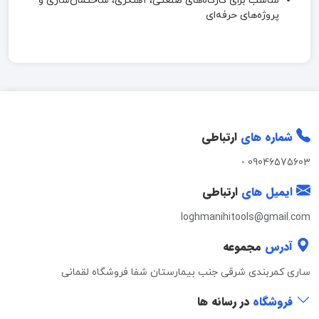
مناسب برای کارگاه‌های صنعتی، آهنگری، ساختمان‌سازی و
پروژه‌های حرفه‌ای
شماره های
ارتباطی
-
09046575603
ایمیل های
ارتباطی
loghmanihitools@gmail.com
آدرس
مجموعه
ساری کمربندی شرقی جنب بیمارستان شفا فروشگاه لقمانی
فروشگاه
در رسانه ها