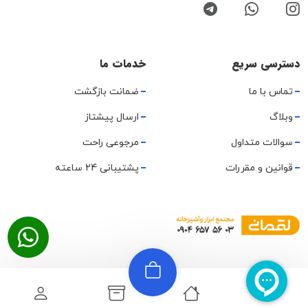
دسترسی سریع
خدمات ما
تماس با ما
ضمانت بازگشت
وبلاگ
ارسال پیشتاز
سوالات متداول
مرجوعی راحت
قوانین و مقررات
پشتیبانی 24 ساعته
تمامی حقوق متعلق به مجموعه هایتولز لقمانی میباشد.
نقشه سایت