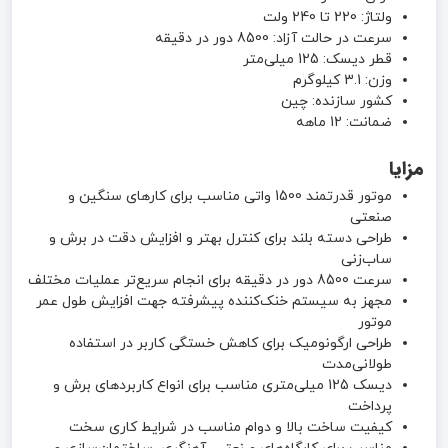
ولتاژ: 220 تا 240 ولت
سرعت در حالت آزاد: 8500 دور در دقیقه
قطر دیسک: 125 میلی‌متر
وزن: 3.1 کیلوگرم
کشور سازنده: چین
ضمانت: 12 ماهه
مزایا
موتور قدرتمند 1500 واتی مناسب برای کارهای سنگین و
صنعتی
طراحی دسته بلند برای کنترل بهتر و افزایش دقت در برش و
ساب‌زنی
سرعت 8500 دور در دقیقه برای انجام سریع‌تر عملیات مختلف
مجهز به سیستم خنک‌کننده پیشرفته جهت افزایش طول عمر
موتور
طراحی ارگونومیک برای کاهش خستگی کاربر در استفاده
طولانی‌مدت
دیسک 125 میلی‌متری مناسب برای انواع کاربردهای برش و
پرداخت
کیفیت ساخت بالا و دوام مناسب در شرایط کاری سخت