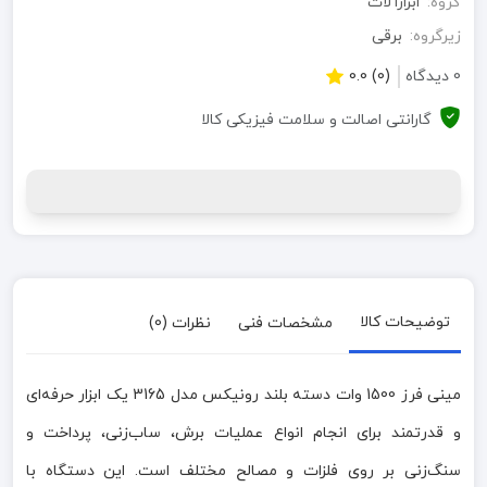
گروه:
ابزارآلات
زیرگروه:
برقی
0 دیدگاه
(0) 0.0
گارانتی اصالت و سلامت فیزیکی کالا
توضیحات کالا
مشخصات فنی
نظرات (0)
مینی فرز 1500 وات دسته بلند رونیکس مدل 3165 یک ابزار حرفه‌ای
و قدرتمند برای انجام انواع عملیات برش، ساب‌زنی، پرداخت و
سنگ‌زنی بر روی فلزات و مصالح مختلف است. این دستگاه با