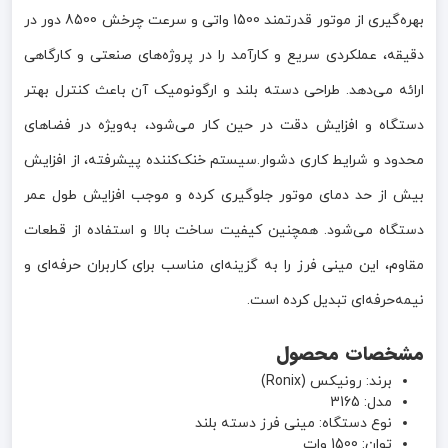
بهره‌گیری از موتور قدرتمند 1500 واتی و سرعت چرخش 8500 دور در
دقیقه، عملکردی سریع و کارآمد را در پروژه‌های صنعتی و کارگاهی
ارائه می‌دهد. طراحی دسته بلند و ارگونومیک آن باعث کنترل بهتر
دستگاه و افزایش دقت در حین کار می‌شود، به‌ویژه در فضاهای
محدود و شرایط کاری دشوار.سیستم خنک‌کننده پیشرفته، از افزایش
بیش از حد دمای موتور جلوگیری کرده و موجب افزایش طول عمر
دستگاه می‌شود. همچنین کیفیت ساخت بالا و استفاده از قطعات
مقاوم، این مینی فرز را به گزینه‌ای مناسب برای کاربران حرفه‌ای و
نیمه‌حرفه‌ای تبدیل کرده است.
مشخصات محصول
برند: رونیکس (Ronix)
مدل: 3165
نوع دستگاه: مینی فرز دسته بلند
توان: 1500 وات