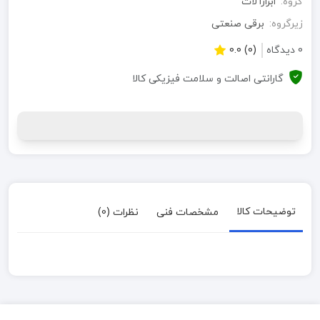
گروه:
ابزارآلات
زیرگروه:
برقی صنعتی
0 دیدگاه
(0) 0.0
گارانتی اصالت و سلامت فیزیکی کالا
توضیحات کالا
مشخصات فنی
نظرات (0)