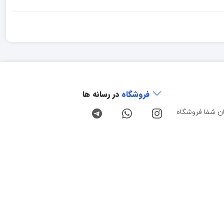
فروشگاه
در رسانه ها
ن شفا فروشگاه