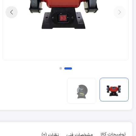
توضیحات کالا
مشخصات فنی
نظرات (0)