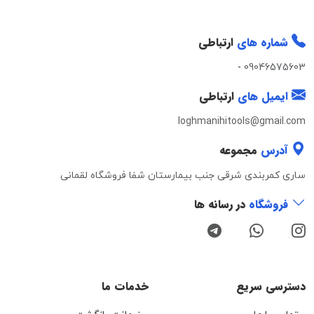
شماره های
ارتباطی
-
09046575603
ایمیل های
ارتباطی
loghmanihitools@gmail.com
آدرس
مجموعه
ساری کمربندی شرقی جنب بیمارستان شفا فروشگاه لقمانی
فروشگاه
در رسانه ها
دسترسی سریع
خدمات ما