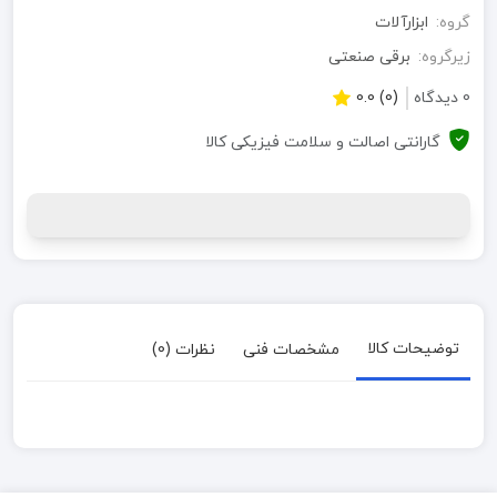
گروه:
ابزارآلات
زیرگروه:
برقی صنعتی
0 دیدگاه
(0) 0.0
گارانتی اصالت و سلامت فیزیکی کالا
توضیحات کالا
مشخصات فنی
نظرات (0)