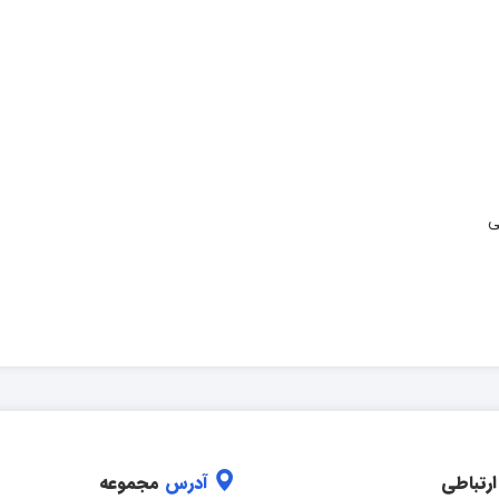
ی
ارتباطی
آدرس
مجموعه