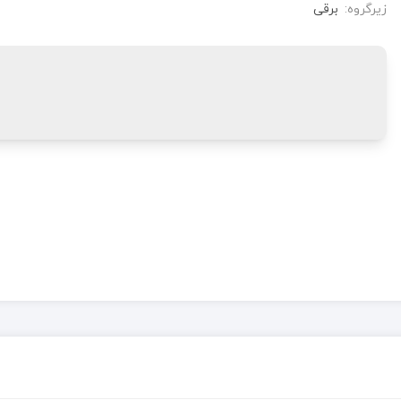
زیرگروه:
برقی