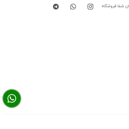
ن شفا فروشگاه