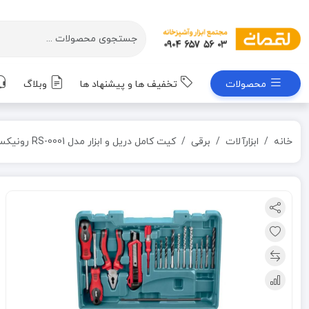
محصولات
تخفیف ها و پیشنهاد ها
وبلاگ
خانه
ابزارآلات
برقی
کیت کامل دریل و ابزار مدل RS-0001 رونیکس RONIX