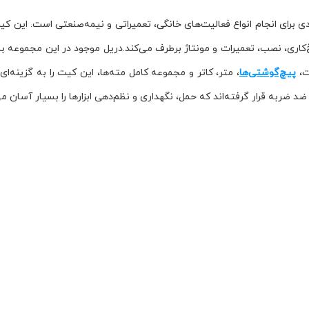
اخ‌کاری، نصب، تعمیرات و مونتاژ برطرف می‌کند.دریل موجود در این مجموعه با
ت،
پیچ‌گوشتی‌ها
، متر، کاتر و مجموعه کامل مته‌ها، این کیت را به گزینه‌ای 