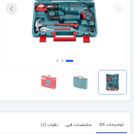
توضیحات کالا
مشخصات فنی
نظرات (0)