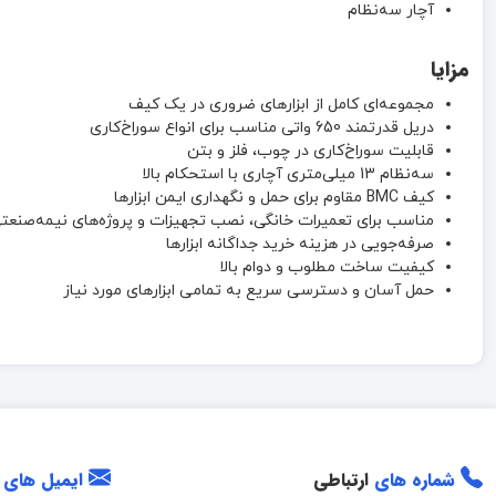
آچار سه‌نظام
مزایا
مجموعه‌ای کامل از ابزارهای ضروری در یک کیف
دریل قدرتمند 650 واتی مناسب برای انواع سوراخ‌کاری
قابلیت سوراخ‌کاری در چوب، فلز و بتن
سه‌نظام 13 میلی‌متری آچاری با استحکام بالا
کیف BMC مقاوم برای حمل و نگهداری ایمن ابزارها
مناسب برای تعمیرات خانگی، نصب تجهیزات و پروژه‌های نیمه‌صنعت
صرفه‌جویی در هزینه خرید جداگانه ابزارها
کیفیت ساخت مطلوب و دوام بالا
حمل آسان و دسترسی سریع به تمامی ابزارهای مورد نیاز
شماره های
ارتباطی
ایمیل های