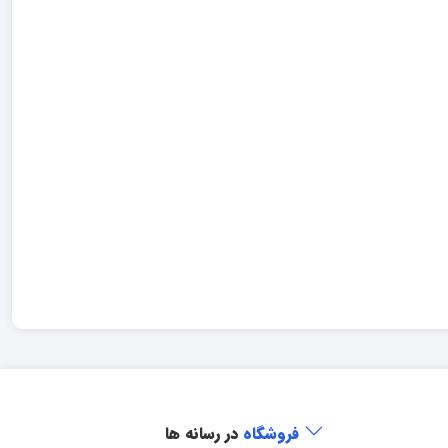
فروشگاه
در رسانه ها