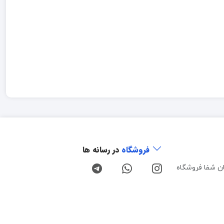
فروشگاه
در رسانه ها
ن شفا فروشگاه