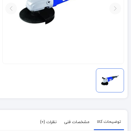
توضیحات کالا
مشخصات فنی
نظرات (0)