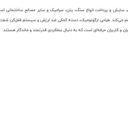
فراهم می‌کند. طراحی ارگونومیک، دسته کمکی ضد لرزش و سیستم قفل‌کن شفت،