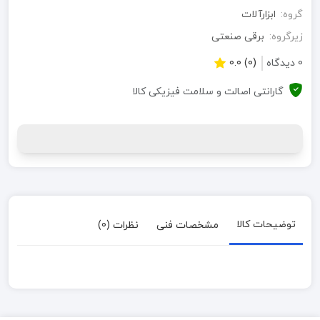
گروه:
ابزارآلات
زیرگروه:
برقی صنعتی
0 دیدگاه
(0) 0.0
گارانتی اصالت و سلامت فیزیکی کالا
توضیحات کالا
مشخصات فنی
نظرات (0)