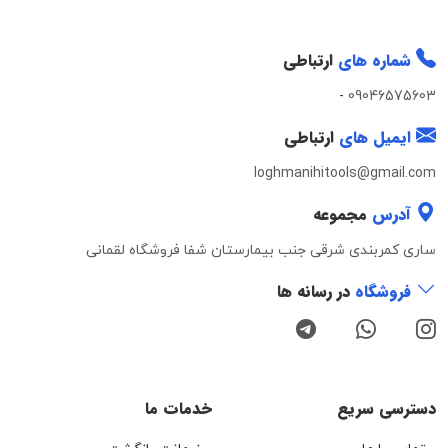
شماره های
ارتباطی
-
09046575603
ایمیل های
ارتباطی
loghmanihitools@gmail.com
آدرس
مجموعه
ساری کمربندی شرقی جنب بیمارستان شفا فروشگاه لقمانی
فروشگاه
در رسانه ها
دسترسی سریع
خدمات ما