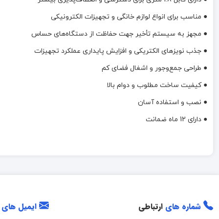
● مناسب برای انواع لوازم خانگی و تجهیزات الکترونیکی
● مجهز به سیستم تأخیر جهت حفاظت از دستگاه‌های حساس
● جذب نویزهای الکتریکی و افزایش پایداری عملکرد تجهیزات
● طراحی جمع‌وجور و اشغال فضای کم
● کیفیت ساخت مطلوب و دوام بالا
● نصب و استفاده آسان
● دارای 12 ماه ضمانت
شماره های
ارتباطی
ایمیل های