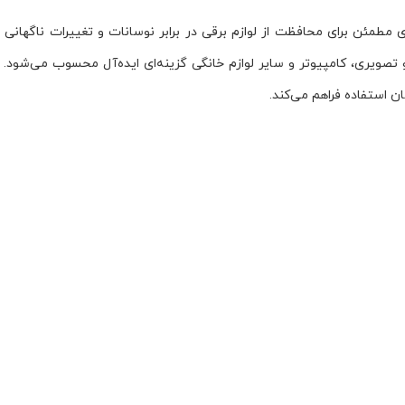
 و تصویری، کامپیوتر و سایر لوازم خانگی گزینه‌ای ایده‌آل محسوب می‌ش
 استفاده فراهم می‌کند.