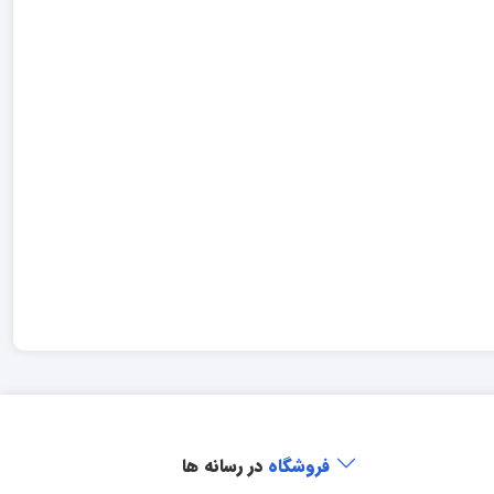
فروشگاه
در رسانه ها