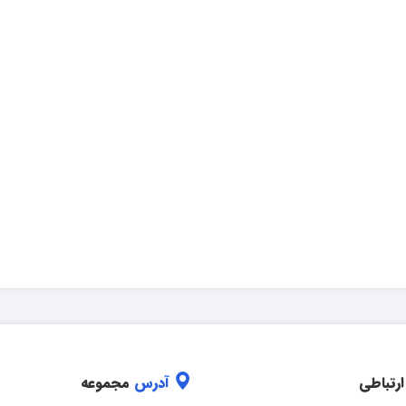
ارتباطی
آدرس
مجموعه