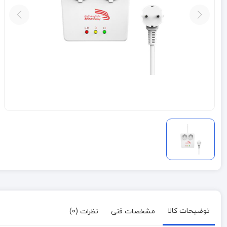
توضیحات کالا
مشخصات فنی
نظرات (0)