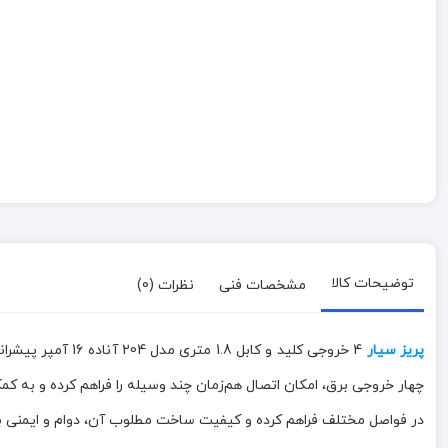
توضیحات کالا
مشخصات فنی
نظرات (0)
پریز سیار
4 خروجی کلید و 
در فواصل مختلف فراهم کرده و کیفیت ساخت مطلوب آن، دوام و ایمنی بال