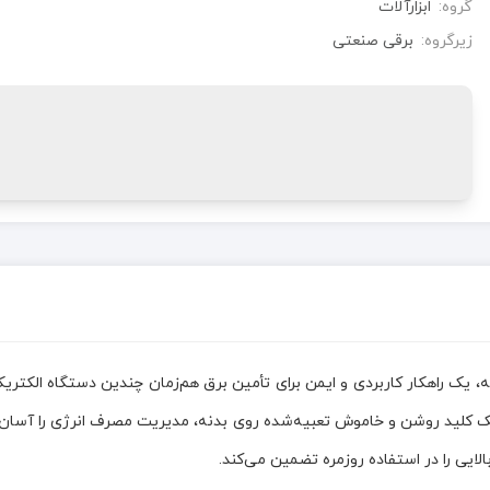
گروه:
ابزارآلات
زیرگروه:
برقی صنعتی
کابل 1.8 متری مدل 204 آناده 16 آمپر پیشرانه، یک راهکار کاربردی و ایمن برای تأمین برق هم‌زمان
ایی را در استفاده روزمره تضمین می‌کند.