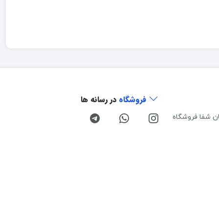
فروشگاه
در رسانه ها
ن شفا فروشگاه