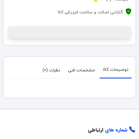
گارانتی اصالت و سلامت فیزیکی کالا
توضیحات کالا
مشخصات فنی
نظرات (0)
شماره های
ارتباطی