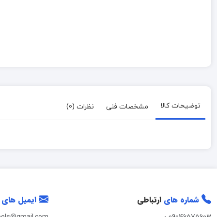
توضیحات کالا
مشخصات فنی
نظرات (0)
شماره های
ارتباطی
ایمیل های