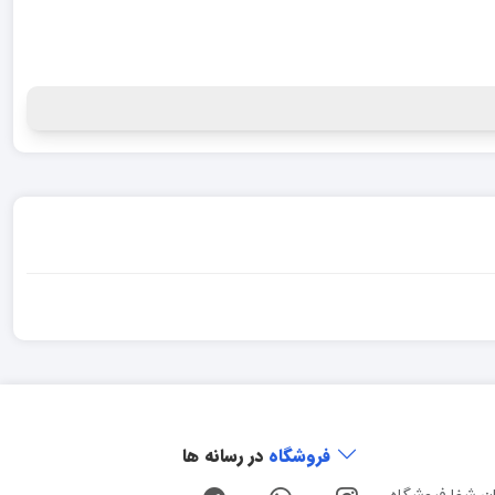
فروشگاه
در رسانه ها