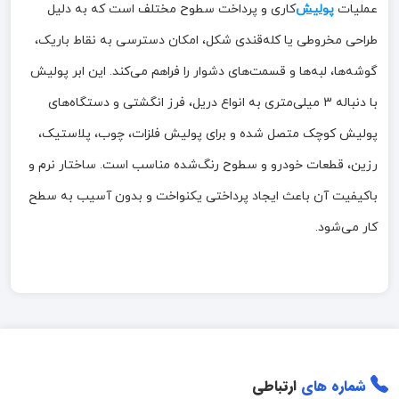
عملیات
پولیش‌
کاری و پرداخت سطوح مختلف است که به دلیل
طراحی مخروطی یا کله‌قندی شکل، امکان دسترسی به نقاط باریک،
گوشه‌ها، لبه‌ها و قسمت‌های دشوار را فراهم می‌کند. این ابر پولیش
با دنباله 3 میلی‌متری به انواع دریل، فرز انگشتی و دستگاه‌های
پولیش کوچک متصل شده و برای پولیش فلزات، چوب، پلاستیک،
رزین، قطعات خودرو و سطوح رنگ‌شده مناسب است. ساختار نرم و
باکیفیت آن باعث ایجاد پرداختی یکنواخت و بدون آسیب به سطح
کار می‌شود.
شماره های
ارتباطی