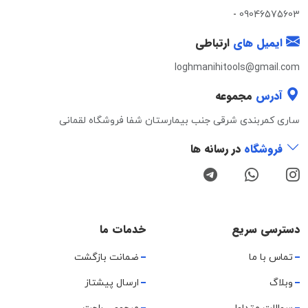
-
09046575603
ایمیل های
ارتباطی
loghmanihitools@gmail.com
آدرس
مجموعه
ساری کمربندی شرقی جنب بیمارستان شفا فروشگاه لقمانی
فروشگاه
در رسانه ها
دسترسی سریع
خدمات ما
تماس با ما
ضمانت بازگشت
وبلاگ
ارسال پیشتاز