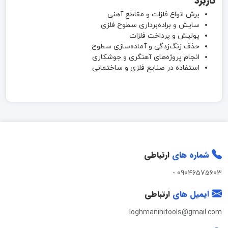
کاربرد
برش انواع فلزات و مقاطع آهنی
سایش و براده‌برداری سطوح فلزی
پولیش و پرداخت فلزات
حذف زنگ‌زدگی و آماده‌سازی سطوح
انجام پروژه‌های آهنگری و جوشکاری
استفاده در صنایع فلزی و ساختمانی
شماره های
ارتباطی
-
09046575603
ایمیل های
ارتباطی
loghmanihitools@gmail.com