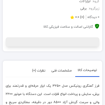
گروه:
ابزارآلات
زیرگروه:
برقی
0 دیدگاه
(0) 0.0
گارانتی اصالت و سلامت فیزیکی کالا
توضیحات کالا
مشخصات فنی
نظرات (0)
فرز آهنگری رونیکس مدل 3250 یک ابزار حرفه‌ای و قدرتمند برای
برش، سایش و پرداخت انواع فلزات است. این دستگاه با موتور 2200
واتی و سرعت گردش آزاد 8500 دور در دقیقه، عملکردی سریع و