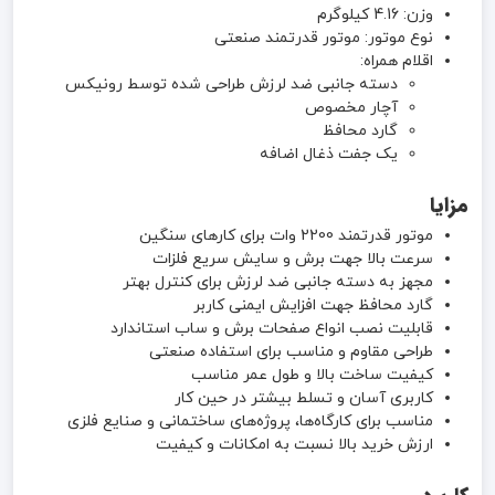
وزن: 4.16 کیلوگرم
نوع موتور: موتور قدرتمند صنعتی
اقلام همراه:
دسته جانبی ضد لرزش طراحی شده توسط رونیکس
آچار مخصوص
گارد محافظ
یک جفت ذغال اضافه
مزایا
موتور قدرتمند 2200 وات برای کارهای سنگین
سرعت بالا جهت برش و سایش سریع فلزات
مجهز به دسته جانبی ضد لرزش برای کنترل بهتر
گارد محافظ جهت افزایش ایمنی کاربر
قابلیت نصب انواع صفحات برش و ساب استاندارد
طراحی مقاوم و مناسب برای استفاده صنعتی
کیفیت ساخت بالا و طول عمر مناسب
کاربری آسان و تسلط بیشتر در حین کار
مناسب برای کارگاه‌ها، پروژه‌های ساختمانی و صنایع فلزی
ارزش خرید بالا نسبت به امکانات و کیفیت