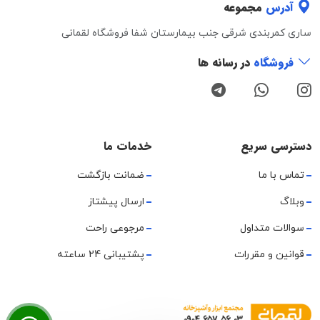
آدرس
مجموعه
ساری کمربندی شرقی جنب بیمارستان شفا فروشگاه لقمانی
فروشگاه
در رسانه ها
دسترسی سریع
خدمات ما
تماس با ما
ضمانت بازگشت
وبلاگ
ارسال پیشتاز
سوالات متداول
مرجوعی راحت
قوانین و مقررات
پشتیبانی 24 ساعته