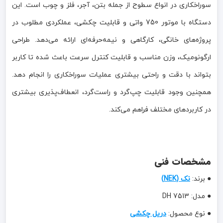
سوراخکاری در انواع سطوح از جمله بتن، آجر، فلز و چوب است. این
دستگاه با موتور 750 واتی و قابلیت چکشی، عملکردی مطلوب در
پروژه‌های خانگی، کارگاهی و نیمه‌حرفه‌ای ارائه می‌دهد. طراحی
ارگونومیک، وزن مناسب و قابلیت کنترل سرعت باعث شده تا کاربر
بتواند با دقت و راحتی بیشتری عملیات سوراخکاری را انجام دهد.
همچنین وجود قابلیت چپ‌گرد و راست‌گرد، انعطاف‌پذیری بیشتری
در کاربردهای مختلف فراهم می‌کند.
مشخصات فنی
● برند:
نک (NEK)
● مدل: DH 7513
● نوع محصول:
دریل چکشی