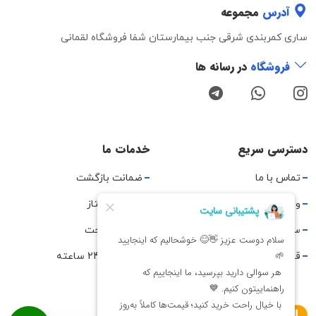
آدرس
مجموعه
ساری کمربندی شرقی جنب بیمارستان شفا فروشگاه لقمانی
فروشگاه
در رسانه ها
دسترسی سریع
خدمات ما
تماس با ما
ضمانت بازگشت
وبلاگ
ارسال پیشتاز
سوالات متداول
مرجوعی راحت
قوانین و مقررات
پشتیبانی 24 ساعته