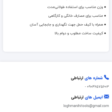
● وزن مناسب برای استفاده طولانی‌مدت
● مناسب برای مصارف خانگی و کارگاهی
● همراه با کیف حمل جهت نگهداری و جابجایی آسان
● کیفیت ساخت مطلوب و دوام بالا
شماره های
ارتباطی
-
09046575603
ایمیل های
ارتباطی
loghmanihitools@gmail.com