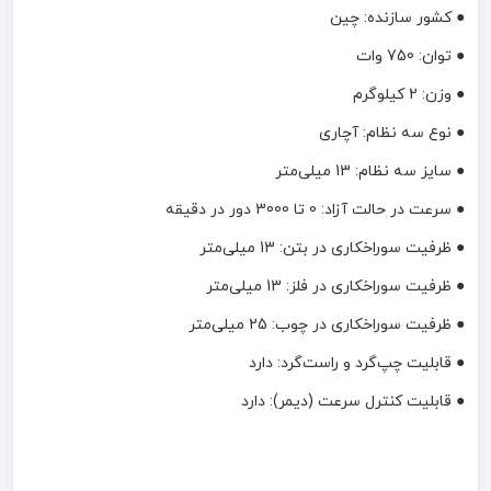
● کشور سازنده: چین
● توان: 750 وات
● وزن: 2 کیلوگرم
● نوع سه نظام: آچاری
● سایز سه نظام: 13 میلی‌متر
● سرعت در حالت آزاد: 0 تا 3000 دور در دقیقه
● ظرفیت سوراخکاری در بتن: 13 میلی‌متر
● ظرفیت سوراخکاری در فلز: 13 میلی‌متر
● ظرفیت سوراخکاری در چوب: 25 میلی‌متر
● قابلیت چپ‌گرد و راست‌گرد: دارد
● قابلیت کنترل سرعت (دیمر): دارد