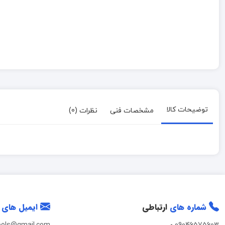
توضیحات کالا
مشخصات فنی
نظرات (0)
شماره های
ارتباطی
ایمیل های