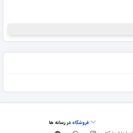
فروشگاه
در رسانه ها