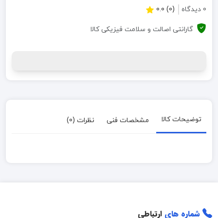
0 دیدگاه
(0) 0.0
گارانتی اصالت و سلامت فیزیکی کالا
توضیحات کالا
مشخصات فنی
نظرات (0)
شماره های
ارتباطی