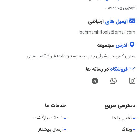
-
09046575603
ایمیل های
ارتباطی
loghmanihitools@gmail.com
آدرس
مجموعه
ساری کمربندی شرقی جنب بیمارستان شفا فروشگاه لقمانی
فروشگاه
در رسانه ها
دسترسی سریع
خدمات ما
تماس با ما
ضمانت بازگشت
وبلاگ
ارسال پیشتاز