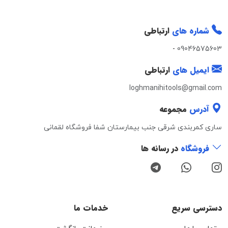
شماره های
ارتباطی
-
09046575603
ایمیل های
ارتباطی
loghmanihitools@gmail.com
آدرس
مجموعه
ساری کمربندی شرقی جنب بیمارستان شفا فروشگاه لقمانی
فروشگاه
در رسانه ها
دسترسی سریع
خدمات ما