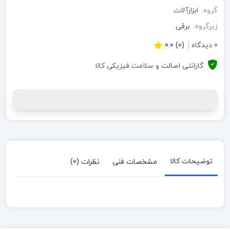
گروه:
ابزارآلات
زیرگروه:
برقی
0 دیدگاه
(0) 0.0
گارانتی اصالت و سلامت فیزیکی کالا
توضیحات کالا
مشخصات فنی
نظرات (0)