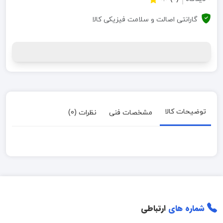
گارانتی اصالت و سلامت فیزیکی کالا
توضیحات کالا
مشخصات فنی
نظرات (0)
شماره های
ارتباطی