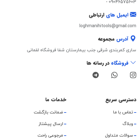
-
09046575603
ایمیل های
ارتباطی
loghmanihitools@gmail.com
آدرس
مجموعه
ساری کمربندی شرقی جنب بیمارستان شفا فروشگاه لقمانی
فروشگاه
در رسانه ها
دسترسی سریع
خدمات ما
تماس با ما
ضمانت بازگشت
وبلاگ
ارسال پیشتاز
سوالات متداول
مرجوعی راحت