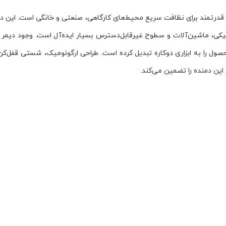
نیکی، ماشین‌آلات و سطوح غیرقابل‌دسترس بسیار ایده‌آل است. وجود دیمر ک
حصول را به ابزاری دوکاره تبدیل کرده است. طراحی ارگونومیک، شستی قفل‌کن
این دمنده را تضمین می‌کند.