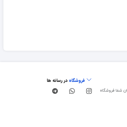
فروشگاه
در رسانه ها
ن شفا فروشگاه