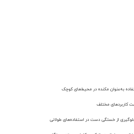
فاده به‌عنوان مکنده در محیط‌های کوچک
هت کاربردهای مختلف
وگیری از خستگی دست در استفاده‌های طولانی