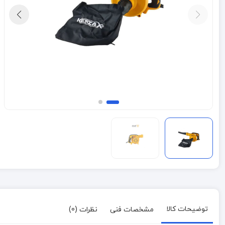
توضیحات کالا
مشخصات فنی
نظرات (0)