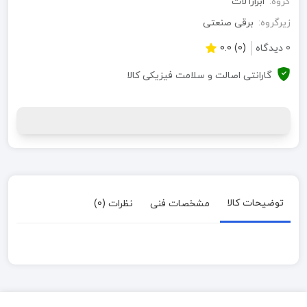
گروه:
ابزارآلات
زیرگروه:
برقی صنعتی
0 دیدگاه
(0) 0.0
گارانتی اصالت و سلامت فیزیکی کالا
توضیحات کالا
مشخصات فنی
نظرات (0)