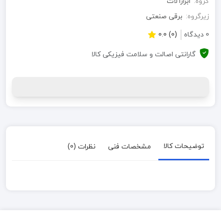
گروه:
ابزارآلات
زیرگروه:
برقی صنعتی
0 دیدگاه
(0) 0.0
گارانتی اصالت و سلامت فیزیکی کالا
توضیحات کالا
مشخصات فنی
نظرات (0)