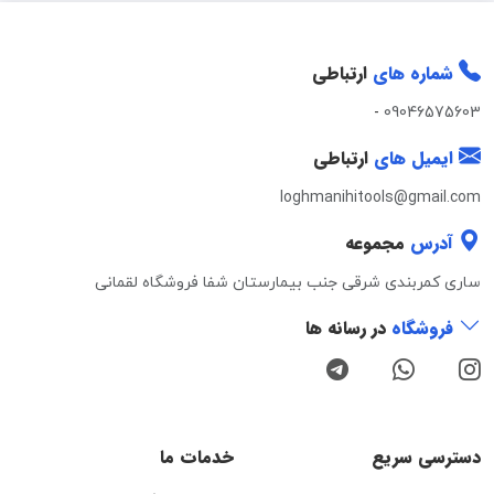
شماره های
ارتباطی
-
09046575603
ایمیل های
ارتباطی
loghmanihitools@gmail.com
آدرس
مجموعه
ساری کمربندی شرقی جنب بیمارستان شفا فروشگاه لقمانی
فروشگاه
در رسانه ها
دسترسی سریع
خدمات ما