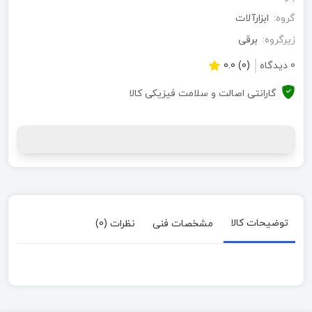
گروه:
ابزارآلات
زیرگروه:
برقی
0 دیدگاه
(0) 0.0
گارانتی اصالت و سلامت فیزیکی کالا
توضیحات کالا
مشخصات فنی
نظرات (0)