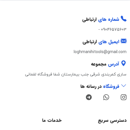
شماره های
ارتباطی
-
09046575603
ایمیل های
ارتباطی
loghmanihitools@gmail.com
آدرس
مجموعه
ساری کمربندی شرقی جنب بیمارستان شفا فروشگاه لقمانی
فروشگاه
در رسانه ها
دسترسی سریع
خدمات ما