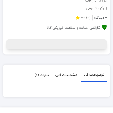
گروه:
ابزارآلات
زیرگروه:
برقی
0 دیدگاه
(0) 0.0
گارانتی اصالت و سلامت فیزیکی کالا
توضیحات کالا
مشخصات فنی
نظرات (0)