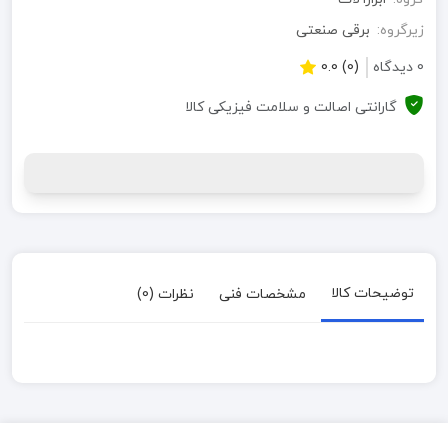
زیرگروه:
برقی صنعتی
0 دیدگاه
(0) 0.0
گارانتی اصالت و سلامت فیزیکی کالا
توضیحات کالا
مشخصات فنی
نظرات (0)