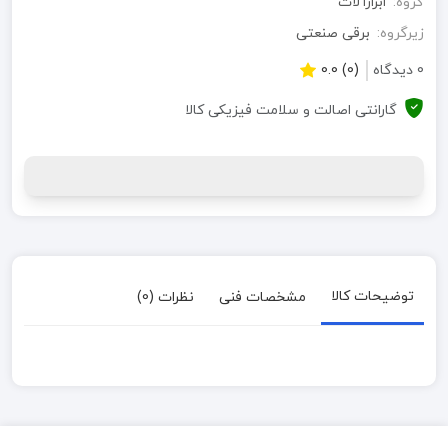
گروه:
ابزارآلات
زیرگروه:
برقی صنعتی
0 دیدگاه
(0) 0.0
گارانتی اصالت و سلامت فیزیکی کالا
توضیحات کالا
مشخصات فنی
نظرات (0)