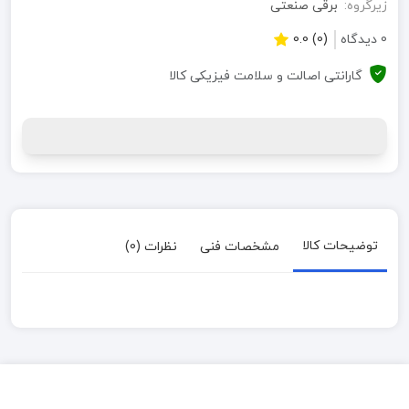
زیرگروه:
برقی صنعتی
0 دیدگاه
(0) 0.0
گارانتی اصالت و سلامت فیزیکی کالا
توضیحات کالا
مشخصات فنی
نظرات (0)