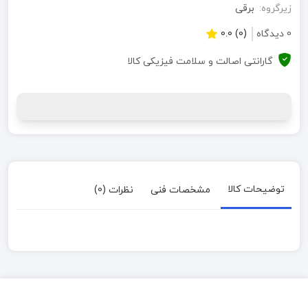
زیرگروه:
برقی
0 دیدگاه
(0) 0.0
گارانتی اصالت و سلامت فیزیکی کالا
توضیحات کالا
مشخصات فنی
نظرات (0)