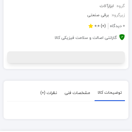
گروه:
ابزارآلات
زیرگروه:
برقی صنعتی
0 دیدگاه
(0) 0.0
گارانتی اصالت و سلامت فیزیکی کالا
توضیحات کالا
مشخصات فنی
نظرات (0)