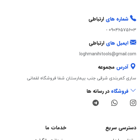
شماره های
ارتباطی
-
09046575603
ایمیل های
ارتباطی
loghmanihitools@gmail.com
آدرس
مجموعه
ساری کمربندی شرقی جنب بیمارستان شفا فروشگاه لقمانی
فروشگاه
در رسانه ها
دسترسی سریع
خدمات ما