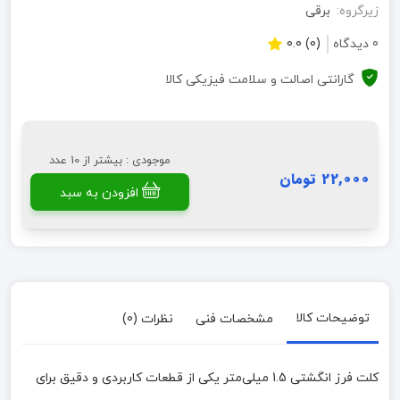
زیرگروه:
برقی
0 دیدگاه
(0) 0.0
گارانتی اصالت و سلامت فیزیکی کالا
موجودی : بیشتر از 10 عدد
22,000 تومان
افزودن به سبد
توضیحات کالا
مشخصات فنی
نظرات (0)
کلت فرز انگشتی 1.5 میلی‌متر یکی از قطعات کاربردی و دقیق برای