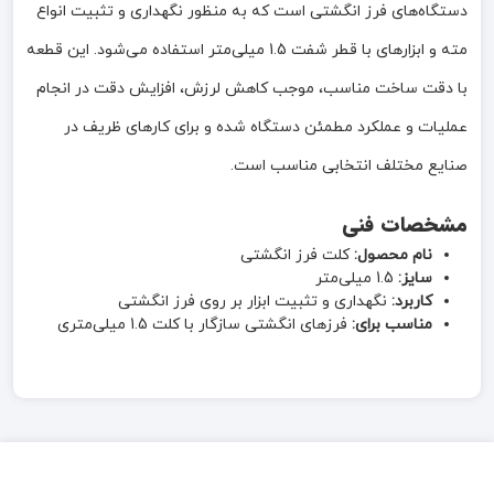
دستگاه‌های فرز انگشتی است که به منظور نگهداری و تثبیت انواع
مته و ابزارهای با قطر شفت 1.5 میلی‌متر استفاده می‌شود. این قطعه
با دقت ساخت مناسب، موجب کاهش لرزش، افزایش دقت در انجام
عملیات و عملکرد مطمئن دستگاه شده و برای کارهای ظریف در
صنایع مختلف انتخابی مناسب است.
مشخصات فنی
نام محصول:
کلت فرز انگشتی
سایز:
1.5 میلی‌متر
کاربرد:
نگهداری و تثبیت ابزار بر روی فرز انگشتی
مناسب برای:
فرزهای انگشتی سازگار با کلت 1.5 میلی‌متری