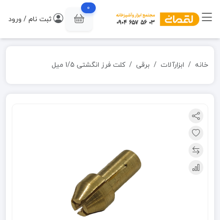
0
ثبت نام / ورود
خانه
ابزارآلات
برقی
کلت فرز انگشتی 1/5 میل