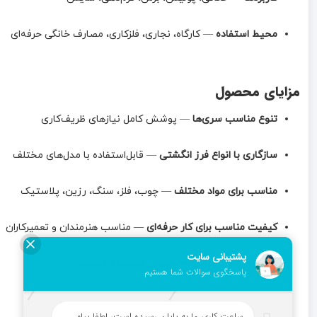
محیط استفاده
 — کارگاه، نجاری، فلزکاری، مصارف خانگی حرفه‌ای
مزایای محصول
تنوع مناسب سری‌ها
 — پوشش کامل نیازهای ظریف‌کاری
سازگاری با انواع فرز انگشتی
 — قابل‌استفاده با مدل‌های مختلف
مناسب برای مواد مختلف
 — چوب، فلز، سنگ، رزین، پلاستیک
کیفیت مناسب برای کار حرفه‌ای
 — مناسب هنرمندان و تعمیرکاران
عرضه در ابزار لقمانی
 — تضمین اصالت و کیفیت