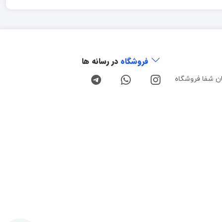
فروشگاه
در رسانه ها
ن شفا فروشگاه