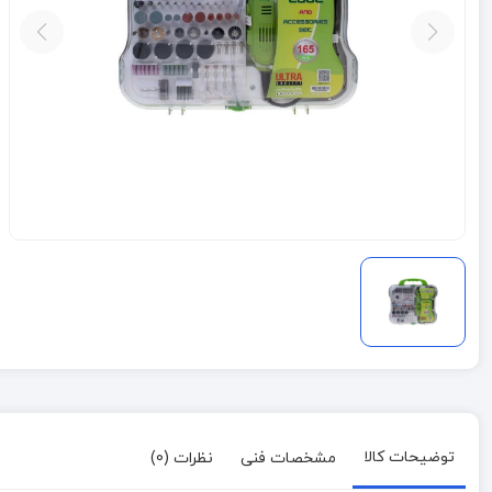
توضیحات کالا
مشخصات فنی
نظرات (0)