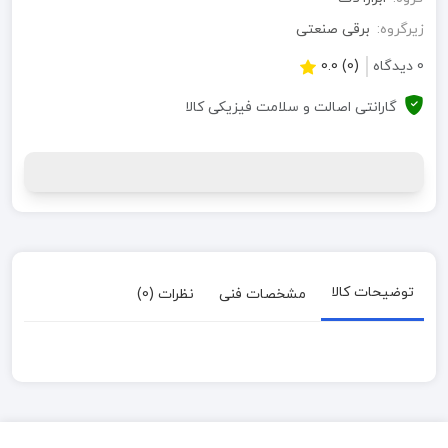
زیرگروه:
برقی صنعتی
0 دیدگاه
(0) 0.0
گارانتی اصالت و سلامت فیزیکی کالا
توضیحات کالا
مشخصات فنی
نظرات (0)