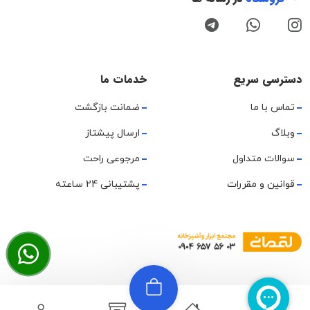
دسترسی سریع
خدمات ما
تماس با ما
ضمانت بازگشت
وبلاگ
ارسال پیشتاز
سوالات متداول
مرجوعی راحت
قوانین و مقررات
پشتیبانی 24 ساعته