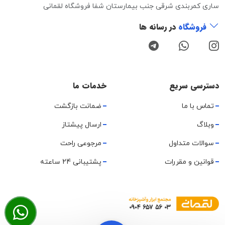
ساری کمربندی شرقی جنب بیمارستان شفا فروشگاه لقمانی
فروشگاه
در رسانه ها
دسترسی سریع
خدمات ما
تماس با ما
ضمانت بازگشت
وبلاگ
ارسال پیشتاز
سوالات متداول
مرجوعی راحت
قوانین و مقررات
پشتیبانی 24 ساعته