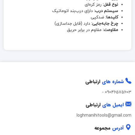
نوع قفل:
رمز کره‌ای
سیستم درب:
دارای درب‌بند اتوماتیک
کلیدها:
ضدکپی
چرخ جابه‌جایی:
دارد (قابل جداسازی)
مقاومت:
مقاوم در برابر حریق
شماره های
ارتباطی
-
09046575603
ایمیل های
ارتباطی
loghmanihitools@gmail.com
آدرس
مجموعه