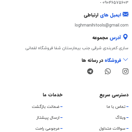
-
09046575603
ایمیل های
ارتباطی
loghmanihitools@gmail.com
آدرس
مجموعه
ساری کمربندی شرقی جنب بیمارستان شفا فروشگاه لقمانی
فروشگاه
در رسانه ها
دسترسی سریع
خدمات ما
تماس با ما
ضمانت بازگشت
وبلاگ
ارسال پیشتاز
سوالات متداول
مرجوعی راحت