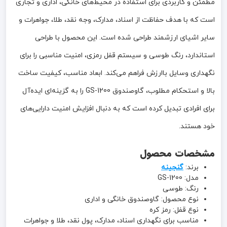
مطمئن و کاربردی برای استفاده در محیط‌های خانگی، اداری و تجاری
است که با هدف حفاظت از اسناد، مدارک، وجه نقد، طلا، جواهرات و
سایر اشیای ارزشمند طراحی شده است. این محصول با طراحی
استاندارد، رنگ طوسی و سیستم قفل رمزی، امنیت مناسبی را برای
نگهداری وسایل باارزش فراهم می‌کند. ابعاد مناسب، کیفیت ساخت
بالا و استحکام مطلوب، گاوصندوق GS-1200 را به گزینه‌ای ایده‌آل
برای افرادی تبدیل کرده است که به دنبال افزایش امنیت دارایی‌های
خود هستند.
مشخصات محصول
برند:
گنجینه
مدل: GS-1200
رنگ: طوسی
نوع محصول: گاوصندوق خانگی و اداری
نوع قفل: رمز کره
مناسب برای نگهداری اسناد، مدارک، پول نقد، طلا و جواهرات