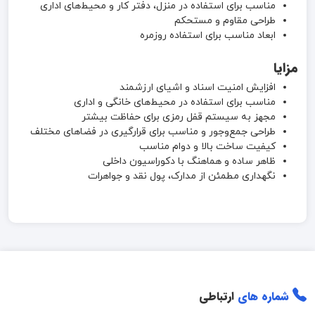
مناسب برای استفاده در منزل، دفتر کار و محیط‌های اداری
طراحی مقاوم و مستحکم
ابعاد مناسب برای استفاده روزمره
مزایا
افزایش امنیت اسناد و اشیای ارزشمند
مناسب برای استفاده در محیط‌های خانگی و اداری
مجهز به سیستم قفل رمزی برای حفاظت بیشتر
طراحی جمع‌وجور و مناسب برای قرارگیری در فضاهای مختلف
کیفیت ساخت بالا و دوام مناسب
ظاهر ساده و هماهنگ با دکوراسیون داخلی
نگهداری مطمئن از مدارک، پول نقد و جواهرات
شماره های
ارتباطی