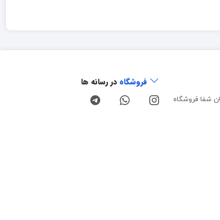
فروشگاه
در رسانه ها
ن شفا فروشگاه