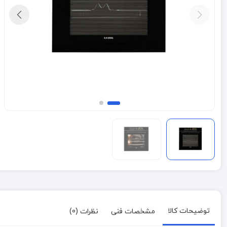
توضیحات کالا
مشخصات فنی
نظرات (0)