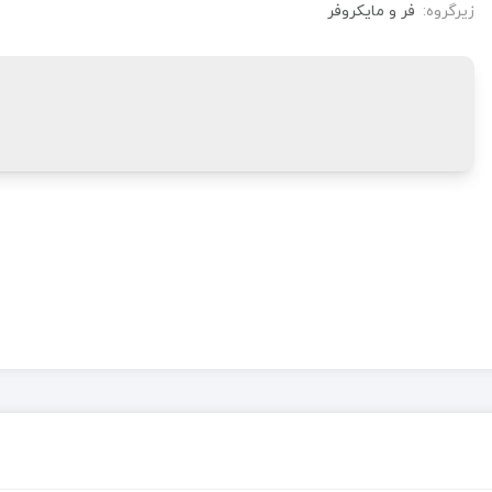
زیرگروه:
فر و مایکروفر