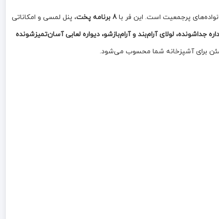
نواده‌های پرجمعیت است. این فر با
8 برنامه پخت
، پنل لمسی و امکاناتی
مئن برای آشپزخانه شما محسوب می‌شود.