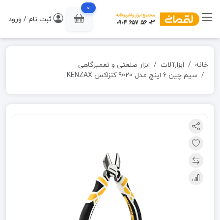
0
ثبت نام / ورود
خانه
ابزارآلات
ابزار صنعتی و تعمیرگاهی
سیم چین 6 اینچ مدل 9020 کنزاکس KENZAX