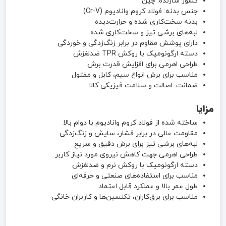
کشور سازنده: چین
جنس بدنه: فولاد کروم وانادیوم (Cr-V)
بدنه سخت‌کاری شده و حرارت‌دیده
لبه‌های برشی تیز و سخت‌کاری شده
دارای پوشش مقاوم در برابر زنگ‌زدگی و خوردگی
دسته ارگونومیک با روکش TPR ضدلغزش
طراحی اهرمی برای افزایش قدرت برش
مناسب برای برش انواع سیم، کابل و مفتول
ضمانت: اصالت و سلامت فیزیکی کالا
مزایا
ساخته شده از فولاد کروم وانادیوم با دوام بالا
مقاومت عالی در برابر فشار، سایش و زنگ‌زدگی
لبه‌های برشی تیز برای برش دقیق و سریع
طراحی اهرمی جهت کاهش نیروی مورد نیاز کاربر
دسته ارگونومیک با روکش نرم و ضدلغزش
مناسب برای استفاده‌های صنعتی و حرفه‌ای
طول عمر بالا و عملکرد قابل اعتماد
مناسب برای برق‌کاران، تکنسین‌ها و کاربران خانگی