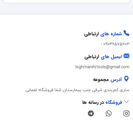
شماره های
ارتباطی
-
09046575603
ایمیل های
ارتباطی
loghmanihitools@gmail.com
آدرس
مجموعه
ساری کمربندی شرقی جنب بیمارستان شفا فروشگاه لقمانی
فروشگاه
در رسانه ها