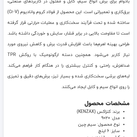
بادوام برای برش انواع سیم، کابل و مفتول در کاربردهای صنعتی،
برق‌کاری و تعمیراتی است. این محصول از فولاد کروم وانادیوم (Cr-V)
ساخته شده و تحت فرآیند سخت‌کاری و عملیات حرارتی قرار گرفته
است تا مقاومت بالایی در برابر فشار، سایش و خوردگی داشته باشد.
طراحی بهینه اهرم‌ها باعث افزایش قدرت برش و کاهش نیروی مورد
نیاز کاربر می‌شود. همچنین دسته ارگونومیک با روکش TPR
ضدلغزش، راحتی و کنترل بیشتری را در هنگام کار فراهم می‌کند.
لبه‌های برشی سخت‌کاری شده و بسیار تیز، برش‌های دقیق و تمیزی
را روی انواع سیم و کابل ایجاد می‌کنند.
مشخصات محصول
برند: کنزاکس (KENZAX)
مدل: 9020
نوع محصول: سیم چین
سایز: 6 اینچ