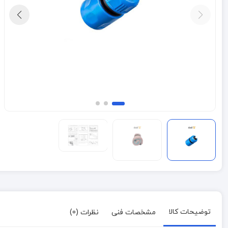
توضیحات کالا
مشخصات فنی
نظرات (0)