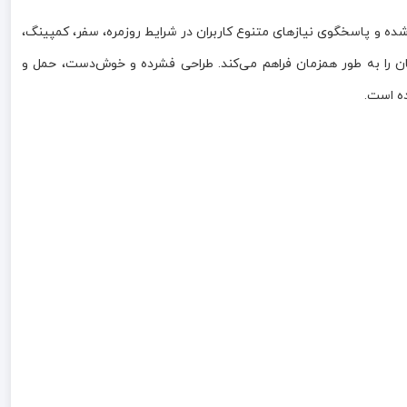
کنولوژی روز اروپا طراحی شده و پاسخگوی نیازهای متنوع کاربران در شرایط روزمره، سفر، کمپینگ،
ان را به طور همزمان فراهم می‌کند. طراحی فشرده و خوش‌دست، حمل و