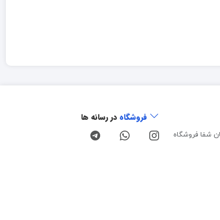
فروشگاه
در رسانه ها
ن شفا فروشگاه